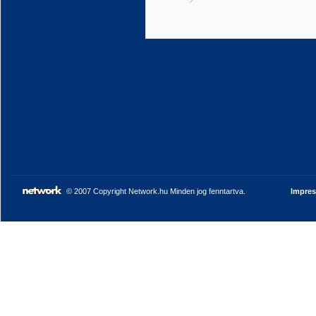
© 2007 Copyright Network.hu Minden jog fenntartva.
Impre